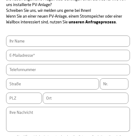
uns installierte PV-Anlage?
Schreiben Sie uns, wir melden uns gerne bei Ihnen!
Wenn Sie an einer neuen PV-Anlage, einem Stromspeicher oder einer
Wallbox interessiert sind, nutzen Sie
unseren Anfrageprozess
.