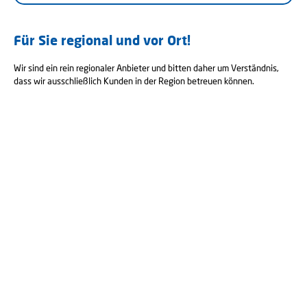
Für Sie regional und vor Ort!
Wir sind ein rein regionaler Anbieter und bitten daher um Verständnis,
dass wir ausschließlich Kunden in der Region betreuen können.