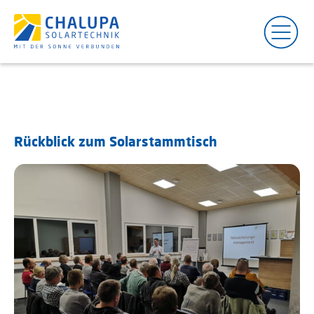
Blog
Details
Rückblick zum Solarstammtisch