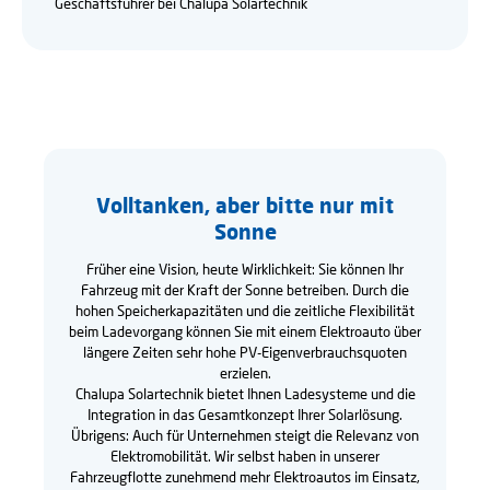
Geschäftsführer bei Chalupa Solartechnik
Volltanken, aber bitte nur mit
Sonne
Früher eine Vision, heute Wirklichkeit: Sie können Ihr
Fahrzeug mit der Kraft der Sonne betreiben. Durch die
hohen Speicherkapazitäten und die zeitliche Flexibilität
beim Ladevorgang können Sie mit einem Elektroauto über
längere Zeiten sehr hohe PV-Eigenverbrauchsquoten
erzielen.
Chalupa Solartechnik bietet Ihnen Ladesysteme und die
Integration in das Gesamtkonzept Ihrer Solarlösung.
Übrigens: Auch für Unternehmen steigt die Relevanz von
Elektromobilität. Wir selbst haben in unserer
Fahrzeugflotte zunehmend mehr Elektroautos im Einsatz,