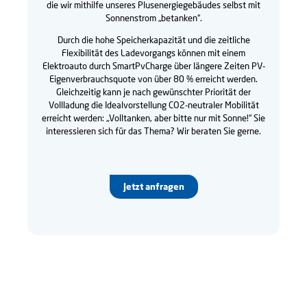
die wir mithilfe unseres Plusenergiegebäudes selbst mit
Sonnenstrom „betanken“.
Durch die hohe Speicherkapazität und die zeitliche
Flexibilität des Ladevorgangs können mit einem
Elektroauto durch SmartPvCharge über längere Zeiten PV-
Eigenverbrauchsquote von über 80 % erreicht werden.
Gleichzeitig kann je nach gewünschter Priorität der
Vollladung die Idealvorstellung CO2-neutraler Mobilität
erreicht werden: „Volltanken, aber bitte nur mit Sonne!“ Sie
interessieren sich für das Thema? Wir beraten Sie gerne.
Jetzt anfragen