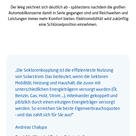
Der Weg zeichnet sich deutlich ab – spätestens nachdem die großen
Automobilkonzerne damit in Serie gegangen sind und Reichweiten und
Leistungen immer mehr Komfort bieten. Elektromobilität wird zukünftig
eine Schlüsselposition einnehmen.
„Die Sektorenkopplung ist die effizienteste Nutzung
von Solarstrom. Das bedeutet, wenn die Sektoren
Mobilität, Heizung und Haushalt, die zuvor mit
unterschiedlichen Energieträgern versorgt wurden (Öl,
Benzin, Gas, Holz, Strom …), miteinander gekoppelt und
plötzlich durch einen einzigen Energieträger versorgt
werden. So erreichen Sie beste Eigenverbrauchsquoten
– und das zahlt sich für Sie aus!“
Andreas Chalupa