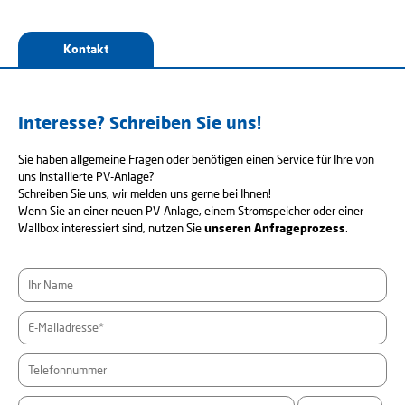
Kontakt
Interesse? Schreiben Sie uns!
Sie haben allgemeine Fragen oder benötigen einen Service für Ihre von
uns installierte PV-Anlage?
Schreiben Sie uns, wir melden uns gerne bei Ihnen!
Wenn Sie an einer neuen PV-Anlage, einem Stromspeicher oder einer
Wallbox interessiert sind, nutzen Sie
unseren Anfrageprozess
.