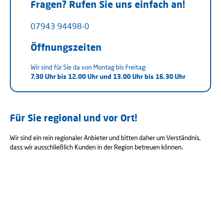
Fragen? Rufen Sie uns einfach an!
07943 94498-0
Öffnungszeiten
Wir sind für Sie da von Montag bis Freitag:
7.30 Uhr bis 12.00 Uhr und
13.00 Uhr bis 16.30 Uhr
Für Sie regional und vor Ort!
Wir sind ein rein regionaler Anbieter und bitten daher um Verständnis,
dass wir ausschließlich Kunden in der Region betreuen können.