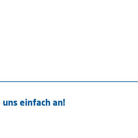
 uns einfach an!