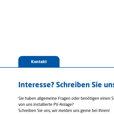
Kontakt
Interesse? Schreiben Sie un
Sie haben allgemeine Fragen oder benötigen einen Se
von uns installierte PV-Anlage?
Schreiben Sie uns, wir melden uns gerne bei Ihnen!