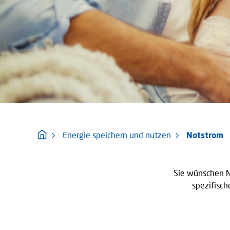
Energie speichern und nutzen
Notstrom
Sie wünschen No
spezifisch