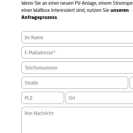
Wenn Sie an einer neuen PV-Anlage, einem Stromspe
einer Wallbox interessiert sind, nutzen Sie
unseren
Anfrageprozess
.