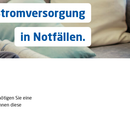
Stromversorgung
in Notfällen.
nötigen Sie eine
Ihnen diese