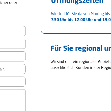
Öffnungszeiten
icher oder
Wir sind für Sie da von Montag bis 
7.30 Uhr bis 12.00 Uhr und
13.0
Für Sie regional u
Wir sind ein rein regionaler Anbie
ausschließlich Kunden in der Regi