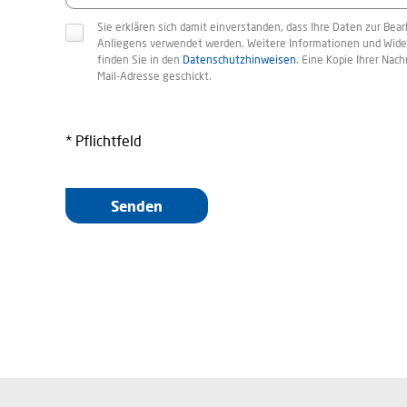
Sie erklären sich damit einverstanden, dass Ihre Daten zur Bear
Anliegens verwendet werden. Weitere Informationen und Wide
finden Sie in den
Datenschutzhinweisen
. Eine Kopie Ihrer Nachr
Mail-Adresse geschickt.
* Pflichtfeld
Senden